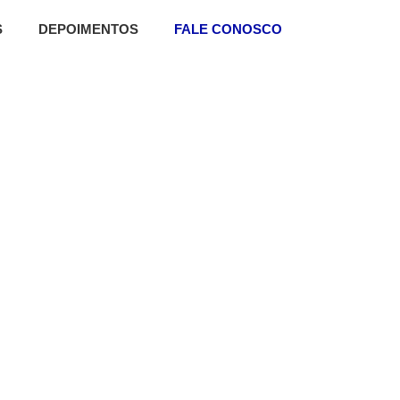
S
DEPOIMENTOS
FALE CONOSCO