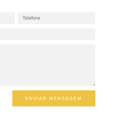
ENVIAR MENSAGEM