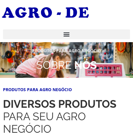
PRODUTOS PARA AGRO NEGÓCIO
SOBRE
NÓS
PRODUTOS PARA AGRO NEGÓCIO
DIVERSOS PRODUTOS
PARA SEU AGRO
NEGÓCIO