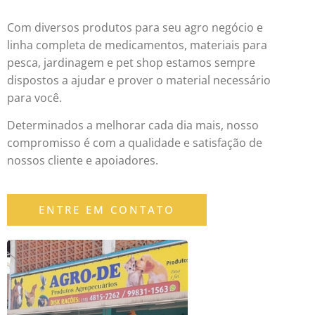
Com diversos
produtos
para seu agro negócio e
linha completa de medicamentos, materiais para
pesca, jardinagem e pet shop estamos sempre
dispostos a ajudar e prover o material necessário
para você.
Determinados a melhorar cada dia mais, nosso
compromisso é com a qualidade e satisfação de
nossos cliente e apoiadores.
ENTRE EM CONTATO