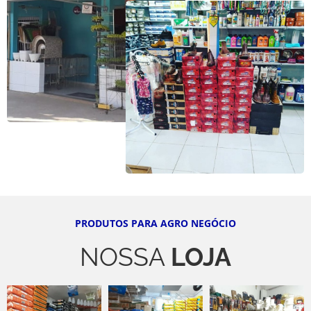
PRODUTOS PARA AGRO NEGÓCIO
NOSSA
LOJA